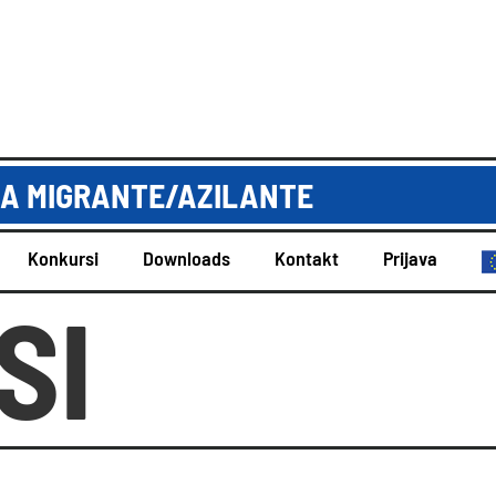
 ZA MIGRANTE/AZILANTE
Konkursi
Downloads
Kontakt
Prijava
SI